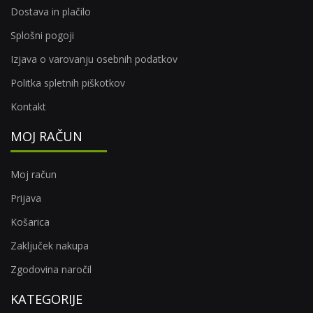
Dostava in plačilo
Splošni pogoji
Izjava o varovanju osebnih podatkov
Politka spletnih piškotkov
Kontakt
MOJ RAČUN
Moj račun
Prijava
Košarica
Zaključek nakupa
Zgodovina naročil
KATEGORIJE