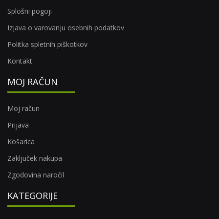
Splošni pogoji
Izjava o varovanju osebnih podatkov
Politka spletnih piškotkov
Kontakt
MOJ RAČUN
Moj račun
Prijava
Košarica
Zaključek nakupa
Zgodovina naročil
KATEGORIJE