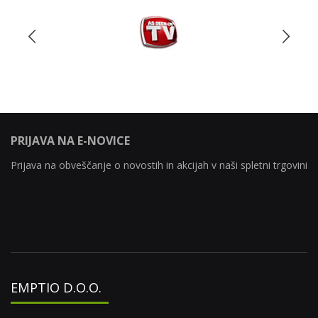
PRIJAVA NA E-NOVICE
Prijava na obveščanje o novostih in akcijah v naši spletni trgovini
EMPTIO D.O.O.