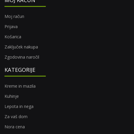
Moj račun
Prijava
Košarica
Zaključek nakupa
Zgodovina naročil
KATEGORIJE
Kreme in mazila
Kuhinje
Lepota in nega
Za vaš dom
Nora cena