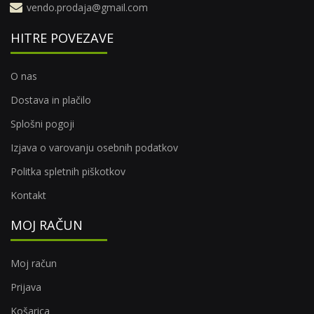
vendo.prodaja@gmail.com
HITRE POVEZAVE
O nas
Dostava in plačilo
Splošni pogoji
Izjava o varovanju osebnih podatkov
Politka spletnih piškotkov
Kontakt
MOJ RAČUN
Moj račun
Prijava
Košarica