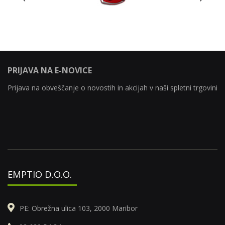
PRIJAVA NA E-NOVICE
Prijava na obveščanje o novostih in akcijah v naši spletni trgovini
EMPTIO D.O.O.
PE: Obrežna ulica 103, 2000 Maribor