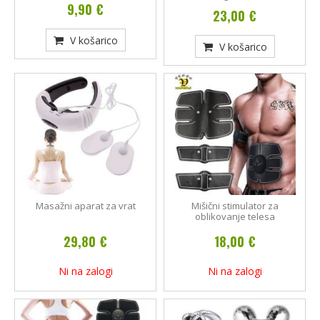
9,90 €
23,00 €
V košarico
V košarico
Masažni aparat za vrat
Mišični stimulator za
oblikovanje telesa
29,80 €
18,00 €
Ni na zalogi
Ni na zalogi