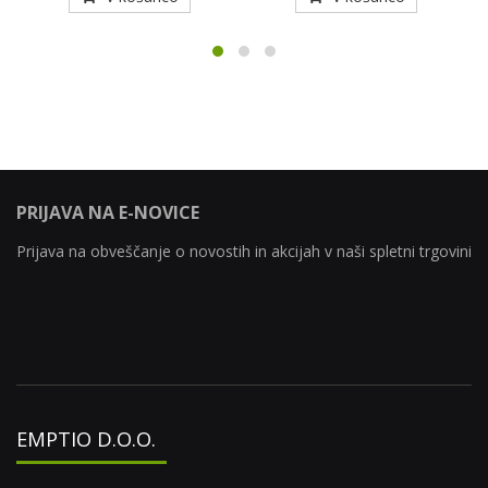
PRIJAVA NA E-NOVICE
Prijava na obveščanje o novostih in akcijah v naši spletni trgovini
EMPTIO D.O.O.