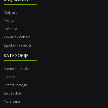
Moj račun
Prijava
Košarica
Zaključek nakupa
Zgodovina naročil
KATEGORIJE
Kreme in mazila
Kuhinje
Lepota in nega
Za vaš dom
Nora cena