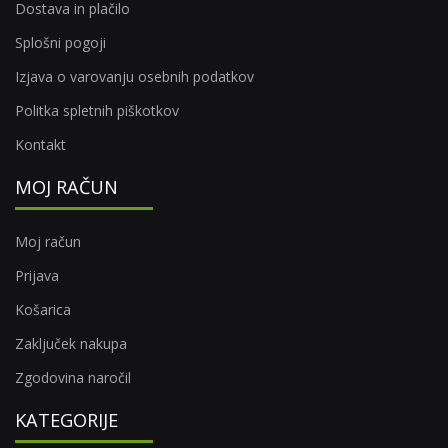
Dostava in plačilo
Splošni pogoji
Izjava o varovanju osebnih podatkov
Politka spletnih piškotkov
Kontakt
MOJ RAČUN
Moj račun
Prijava
Košarica
Zaključek nakupa
Zgodovina naročil
KATEGORIJE