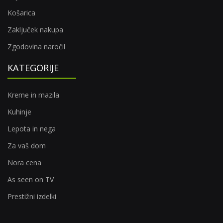
Košarica
Zaključek nakupa
Zgodovina naročil
KATEGORIJE
Kreme in mazila
Kuhinje
Lepota in nega
Za vaš dom
Nora cena
As seen on TV
Prestižni izdelki