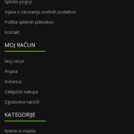
Splošni pogoji
Izjava o varovanju osebnih podatkov
Politka spletnih piškotkov
Kontakt
MOJ RAČUN
Moj račun
Prijava
Košarica
Zaključek nakupa
Zgodovina naročil
KATEGORIJE
Kreme in mazila