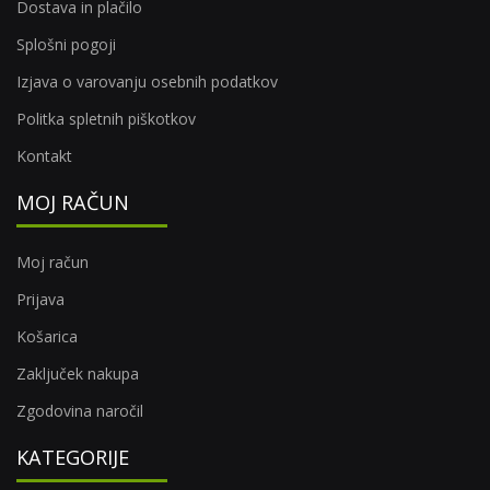
Dostava in plačilo
Splošni pogoji
Izjava o varovanju osebnih podatkov
Politka spletnih piškotkov
Kontakt
MOJ RAČUN
Moj račun
Prijava
Košarica
Zaključek nakupa
Zgodovina naročil
KATEGORIJE