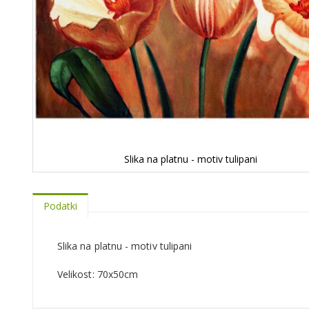
Slika na platnu - motiv tulipani
Podatki
Slika na platnu - motiv tulipani
Velikost: 70x50cm