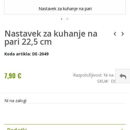
Nastavek za kuhanje na pari
Nastavek za kuhanje na
pari 22,5 cm
Koda artikla: DE-2049
7,90 €
Razpoložljivost:
Ni na zalogi
SKU
DE2049
Ni na zalogi