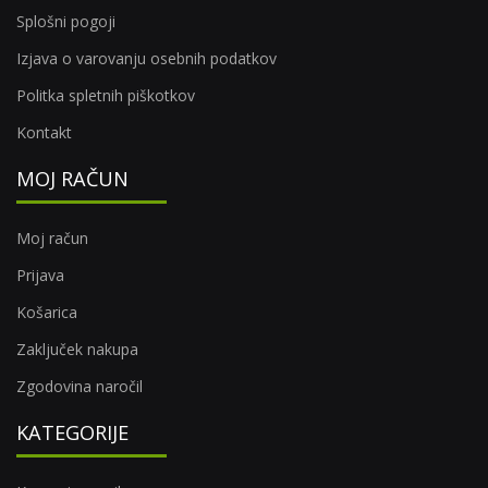
Splošni pogoji
Izjava o varovanju osebnih podatkov
Politka spletnih piškotkov
Kontakt
MOJ RAČUN
Moj račun
Prijava
Košarica
Zaključek nakupa
Zgodovina naročil
KATEGORIJE