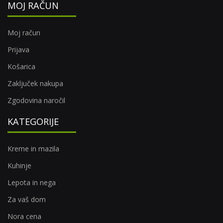
MOJ RAČUN
Moj račun
Prijava
Košarica
Zaključek nakupa
Zgodovina naročil
KATEGORIJE
Kreme in mazila
Kuhinje
Lepota in nega
Za vaš dom
Nora cena