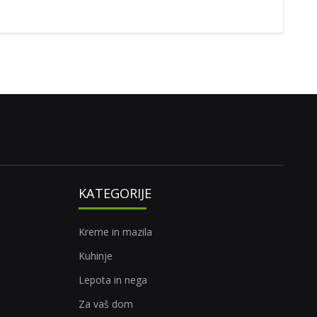
KATEGORIJE
Kreme in mazila
Kuhinje
Lepota in nega
Za vaš dom